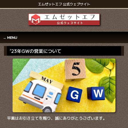
エムゼットエフ 公式ウェブサイト
MENU
’23年GWの営業について
平素はお引き立てを賜り、誠にありがとうございます。