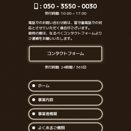
: 050 - 3550 - 0030
受付時間: 10:00 ~ 17:00
電話でのお問い合わせ時は、留守番電話での対
応とさせていただく場合がございます。
御用の際は、なるべくコンタクトフォームより
ご連絡をお願いいたします。
コンタクトフォーム
受付時間: 24時間 / 365日
ホーム
事業内容
事業者情報
よくあるご質問