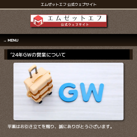
エムゼットエフ 公式ウェブサイト
MENU
’24年GWの営業について
平素はお引き立てを賜り、誠にありがとうございます。