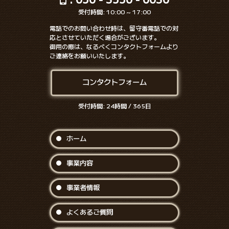
受付時間: 10:00 ~ 17:00
電話でのお問い合わせ時は、留守番電話での対
応とさせていただく場合がございます。
御用の際は、なるべくコンタクトフォームより
ご連絡をお願いいたします。
コンタクトフォーム
受付時間: 24時間 / 365日
ホーム
事業内容
事業者情報
よくあるご質問