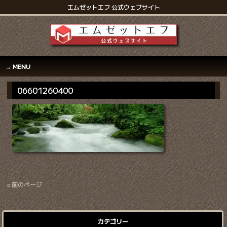
エムゼットエフ 公式ウェブサイト
MENU
06601260400
« 前のページ
カテゴリー