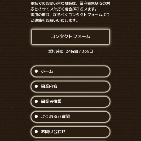
電話でのお問い合わせ時は、留守番電話での対
応とさせていただく場合がございます。
御用の際は、なるべくコンタクトフォームより
ご連絡をお願いいたします。
コンタクトフォーム
受付時間: 24時間 / 365日
ホーム
事業内容
事業者情報
よくあるご質問
お問い合わせ