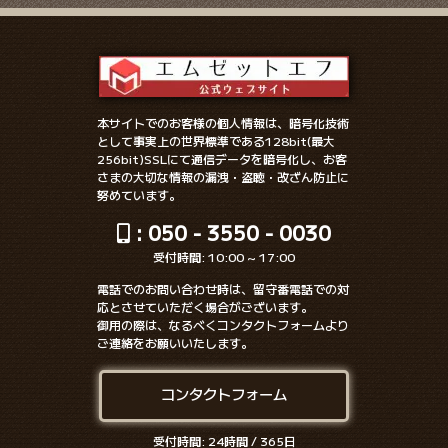
本サイトでのお客様の個人情報は、暗号化技術
として事実上の世界標準である128bit(最大
256bit)SSLにて通信データを暗号化し、お客
さまの大切な情報の漏洩・盗聴・改ざん防止に
努めています。
: 050 - 3550 - 0030
受付時間: 10:00 ~ 17:00
電話でのお問い合わせ時は、留守番電話での対
応とさせていただく場合がございます。
御用の際は、なるべくコンタクトフォームより
ご連絡をお願いいたします。
コンタクトフォーム
受付時間: 24時間 / 365日