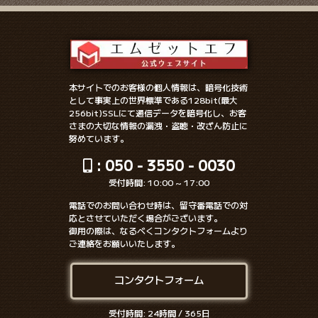
本サイトでのお客様の個人情報は、暗号化技術
として事実上の世界標準である128bit(最大
256bit)SSLにて通信データを暗号化し、お客
さまの大切な情報の漏洩・盗聴・改ざん防止に
努めています。
: 050 - 3550 - 0030
受付時間: 10:00 ~ 17:00
電話でのお問い合わせ時は、留守番電話での対
応とさせていただく場合がございます。
御用の際は、なるべくコンタクトフォームより
ご連絡をお願いいたします。
コンタクトフォーム
受付時間: 24時間 / 365日