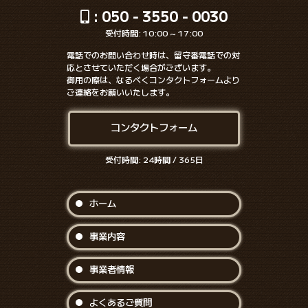
: 050 - 3550 - 0030
受付時間: 10:00 ~ 17:00
電話でのお問い合わせ時は、留守番電話での対
応とさせていただく場合がございます。
御用の際は、なるべくコンタクトフォームより
ご連絡をお願いいたします。
コンタクトフォーム
受付時間: 24時間 / 365日
ホーム
事業内容
事業者情報
よくあるご質問