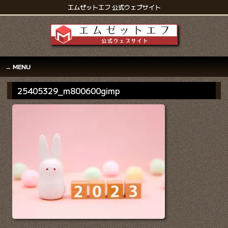
エムゼットエフ 公式ウェブサイト
MENU
25405329_m800600gimp