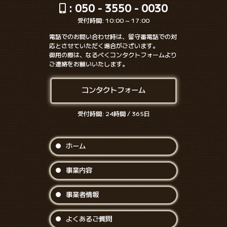
: 050 - 3550 - 0030
受付時間: 10:00 ~ 17:00
電話でのお問い合わせ時は、留守番電話での対
応とさせていただく場合がございます。
御用の際は、なるべくコンタクトフォームより
ご連絡をお願いいたします。
コンタクトフォーム
受付時間: 24時間 / 365日
ホーム
事業内容
事業者情報
よくあるご質問