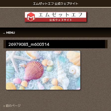
エムゼットエフ 公式ウェブサイト
MENU
26979083_m600314
« 前のページ