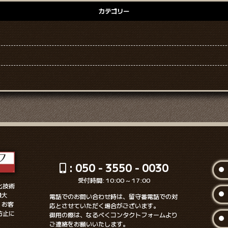
カテゴリー
: 050 - 3550 - 0030
受付時間: 10:00 ~ 17:00
化技術
最大
電話でのお問い合わせ時は、留守番電話での対
、お客
応とさせていただく場合がございます。
防止に
御用の際は、なるべくコンタクトフォームより
ご連絡をお願いいたします。