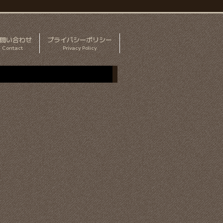
問い合わせ
プライバシーポリシー
Contact
Privacy Policy