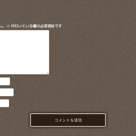
ん。
※
が付いている欄は必須項目です