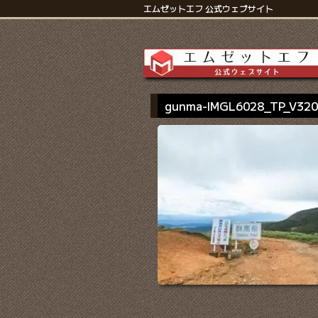
エムゼットエフ 公式ウェブサイト
gunma-IMGL6028_TP_V32