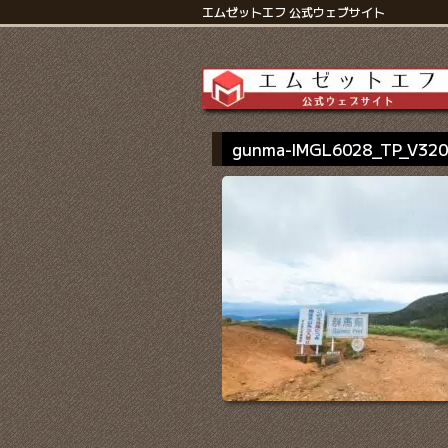
エムゼットエフ 公式ウェブサイト
gunma-IMGL6028_TP_V32