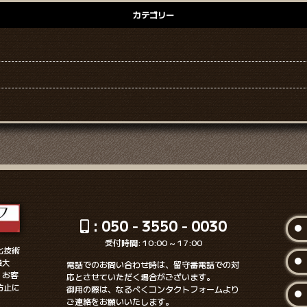
カテゴリー
: 050 - 3550 - 0030
受付時間: 10:00 ~ 17:00
化技術
最大
電話でのお問い合わせ時は、留守番電話での対
、お客
応とさせていただく場合がございます。
防止に
御用の際は、なるべくコンタクトフォームより
ご連絡をお願いいたします。