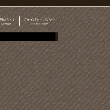
問い合わせ
プライバシーポリシー
Contact
Privacy Policy