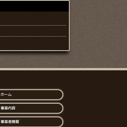
ホーム
事業内容
事業者情報