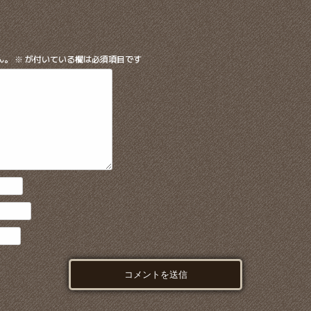
ん。
※
が付いている欄は必須項目です