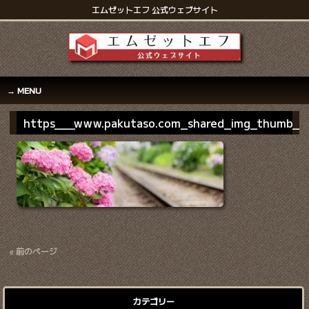
エムゼットエフ 公式ウェブサイト
MENU
https___www.pakutaso.com_shared_img_thumb_PE
« 前のページ
カテゴリー