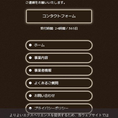
ご連絡をお願いいたします。
コンタクトフォーム
受付時間: 24時間 / 365日
ホーム
事業内容
事業者情報
よくあるご質問
お問い合わせ
プライバシーポリシー
よりよいエクスペリエンスを提供するため、当ウェブサイトでは