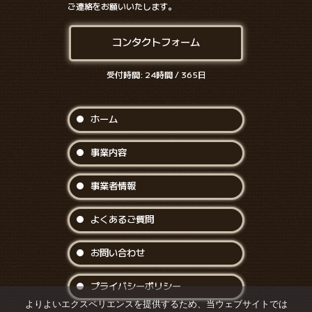
ご連絡をお願いいたします。
コンタクトフォーム
受付時間: 24時間 / 365日
ホーム
事業内容
事業者情報
よくあるご質問
お問い合わせ
プライバシーポリシー
よりよいエクスペリエンスを提供するため、当ウェブサイトでは