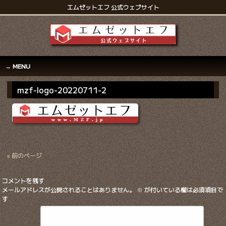
エムゼットエフ 公式ウェブサイト
MENU
mzf-logo-20220711-2
« 前のページ
コメントを残す
メールアドレスが公開されることはありません。
※
が付いている欄は必須項目で
す