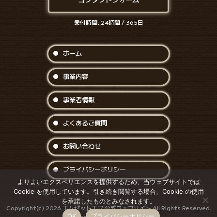
受付時間: 24時間 / 365日
ホーム
事業内容
事業者情報
よくあるご質問
お問い合わせ
プライバシーポリシー
よりよいエクスペリエンスを提供するため、当ウェブサイトでは
Cookie を使用しています。引き続き閲覧する場合、Cookie の使用
を承諾したものとみなされます。
Copyright(c) 2026 エムゼットエフ 公式ウェブサイト All Rights Reserved.
OK
プライバシーポリシー
connected: via IPv4