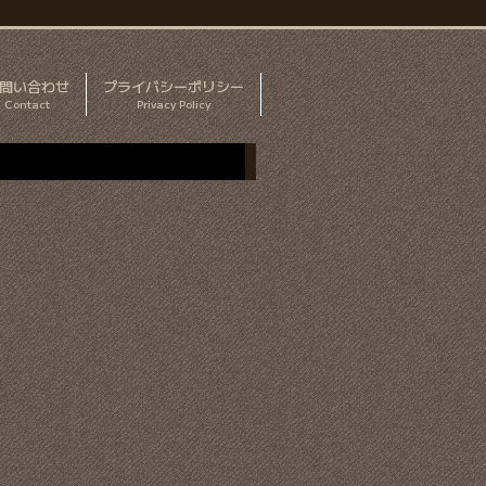
問い合わせ
プライバシーポリシー
Contact
Privacy Policy