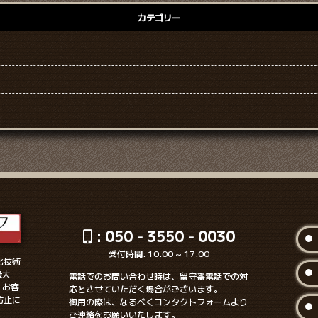
カテゴリー
: 050 - 3550 - 0030
受付時間: 10:00 ~ 17:00
化技術
最大
電話でのお問い合わせ時は、留守番電話での対
、お客
応とさせていただく場合がございます。
防止に
御用の際は、なるべくコンタクトフォームより
ご連絡をお願いいたします。