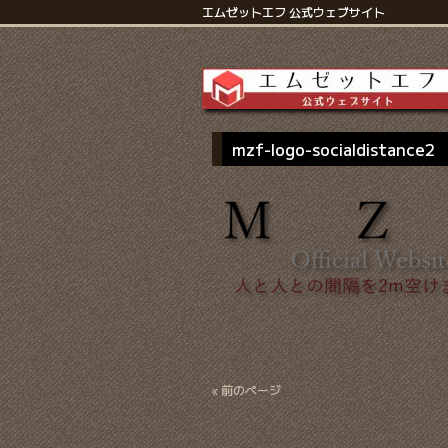
エムゼットエフ 公式ウェブサイト
mzf-logo-socialdistance2
« 前のページ