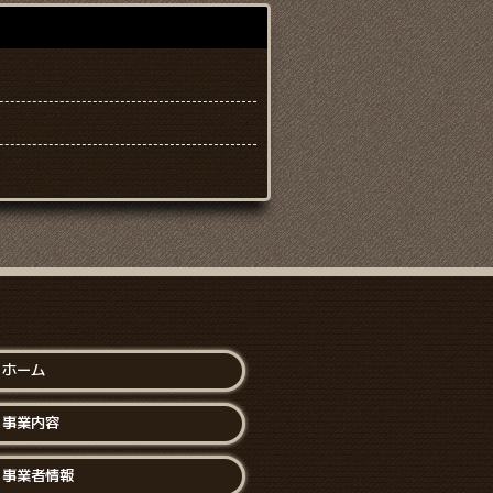
ホーム
事業内容
事業者情報