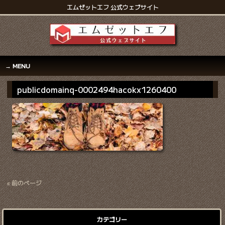
エムゼットエフ 公式ウェブサイト
MENU
publicdomainq-0002494hacokx1260400
« 前のページ
カテゴリー