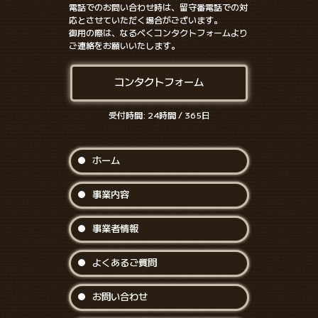
電話でのお問い合わせ時は、留守番電話での対
応とさせていただく場合がございます。
御用の際は、なるべくコンタクトフォームより
ご連絡をお願いいたします。
コンタクトフォーム
受付時間: 24時間 / 365日
ホーム
事業内容
事業者情報
よくあるご質問
お問い合わせ