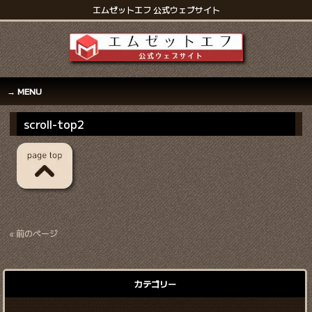
エムゼットエフ 公式ウェブサイト
MENU
scroll-top2
« 前のページ
カテゴリー