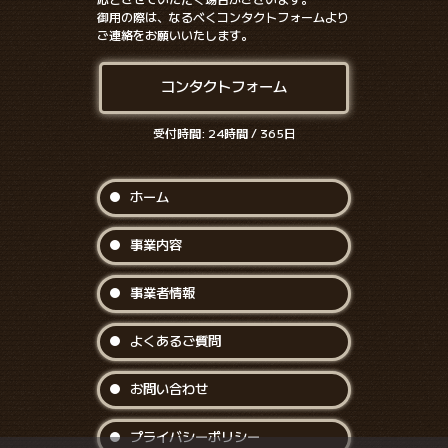
御用の際は、なるべくコンタクトフォームより
ご連絡をお願いいたします。
コンタクトフォーム
受付時間: 24時間 / 365日
ホーム
事業内容
事業者情報
よくあるご質問
お問い合わせ
プライバシーポリシー