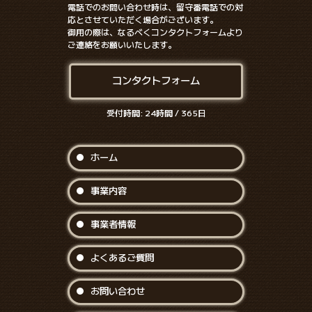
電話でのお問い合わせ時は、留守番電話での対
応とさせていただく場合がございます。
御用の際は、なるべくコンタクトフォームより
ご連絡をお願いいたします。
コンタクトフォーム
受付時間: 24時間 / 365日
ホーム
事業内容
事業者情報
よくあるご質問
お問い合わせ