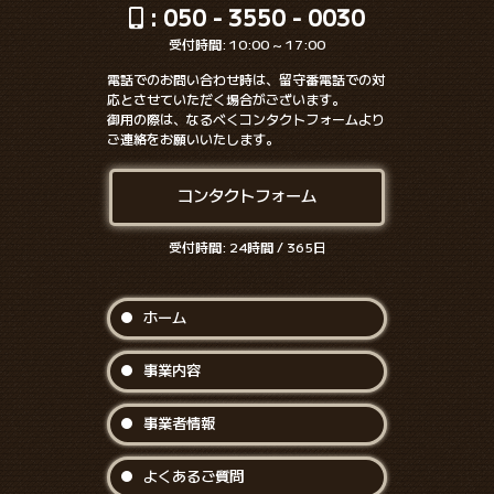
: 050 - 3550 - 0030
受付時間: 10:00 ~ 17:00
電話でのお問い合わせ時は、留守番電話での対
応とさせていただく場合がございます。
御用の際は、なるべくコンタクトフォームより
ご連絡をお願いいたします。
コンタクトフォーム
受付時間: 24時間 / 365日
ホーム
事業内容
事業者情報
よくあるご質問