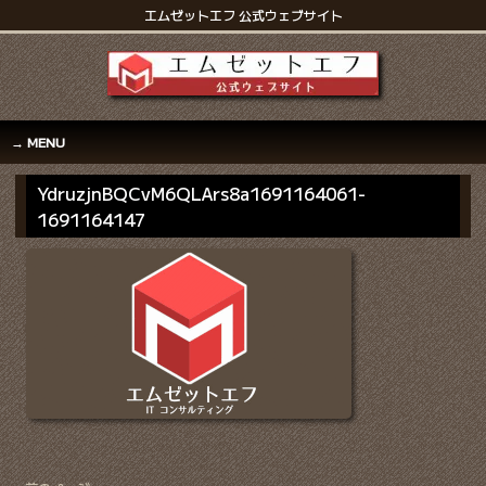
エムゼットエフ 公式ウェブサイト
MENU
YdruzjnBQCvM6QLArs8a1691164061-
1691164147