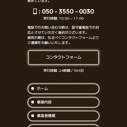
努めています。
: 050 - 3550 - 0030
受付時間: 10:00 ~ 17:00
電話でのお問い合わせ時は、留守番電話での対
応とさせていただく場合がございます。
御用の際は、なるべくコンタクトフォームより
ご連絡をお願いいたします。
コンタクトフォーム
受付時間: 24時間 / 365日
ホーム
事業内容
事業者情報